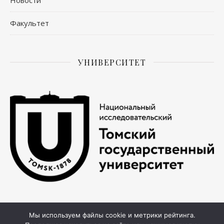
Факультет
УНИВЕРСИТЕТ
Мы используем файлы cookie и метрики рейтинга.