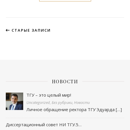
СТАРЫЕ ЗАПИСИ
НОВОСТИ
ТГУ – это целый мир!
Uncategorized, Без рубрики, Новости
Личное обращение ректора ТГУ Эдуарда
[…]
Диссертационный совет НИ ТГУ.5…