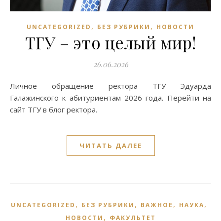
,
,
UNCATEGORIZED
БЕЗ РУБРИКИ
НОВОСТИ
ТГУ – это целый мир!
26.06.2026
Личное обращение ректора ТГУ Эдуарда
Галажинского к абитуриентам 2026 года. Перейти на
сайт ТГУ в блог ректора.
ЧИТАТЬ ДАЛЕЕ
,
,
,
,
UNCATEGORIZED
БЕЗ РУБРИКИ
ВАЖНОЕ
НАУКА
,
НОВОСТИ
ФАКУЛЬТЕТ